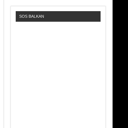
SOS BALKAN