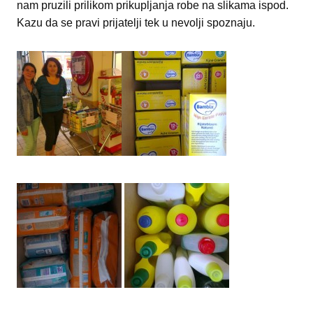
nam pruzili prilikom prikupljanja robe na slikama ispod.
Kazu da se pravi prijatelji tek u nevolji spoznaju.