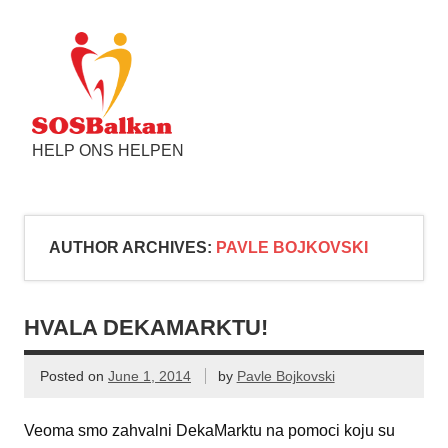
HELP ONS HELPEN
AUTHOR ARCHIVES:
PAVLE BOJKOVSKI
HVALA DEKAMARKTU!
Posted on
June 1, 2014
by
Pavle Bojkovski
Veoma smo zahvalni DekaMarktu na pomoci koju su